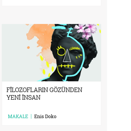
FİLOZOFLARIN GÖZÜNDEN
YENİ İNSAN
MAKALE
Enis Doko