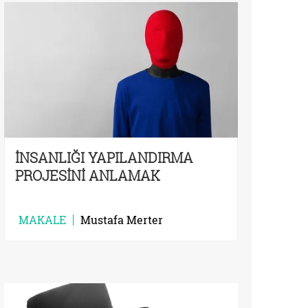
İNSANLIĞI YAPILANDIRMA
PROJESİNİ ANLAMAK
MAKALE
Mustafa Merter