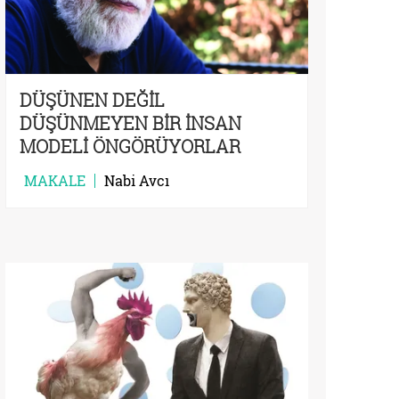
DÜŞÜNEN DEĞİL
DÜŞÜNMEYEN BİR İNSAN
MODELİ ÖNGÖRÜYORLAR
MAKALE
Nabi Avcı