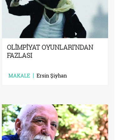
OLİMPİYAT OYUNLARI’NDAN
FAZLASI
MAKALE
Ersin Şiyhan