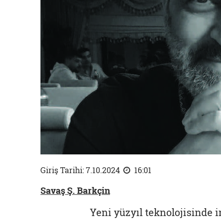
Giriş Tarihi: 7.10.2024
16:01
Savaş Ş. Barkçin
Yeni yüzyıl teknolojisinde 