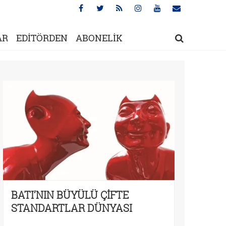
AR
EDİTÖRDEN
ABONELİK
BATI’NIN BÜYÜLÜ ÇİFTE
STANDARTLAR DÜNYASI