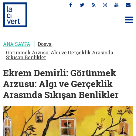
ANA SAYFA
Dosya
Görünmek Arzusu: Algı ve Gerçeklik Arasında
Sıkışan Benlikler
Ekrem Demirli: Görünmek
Arzusu: Algı ve Gerçeklik
Arasında Sıkışan Benlikler