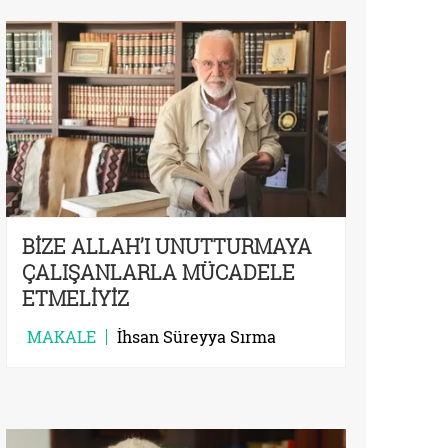
BİZE ALLAH’I UNUTTURMAYA
ÇALIŞANLARLA MÜCADELE
ETMELİYİZ
MAKALE
İhsan Süreyya Sırma