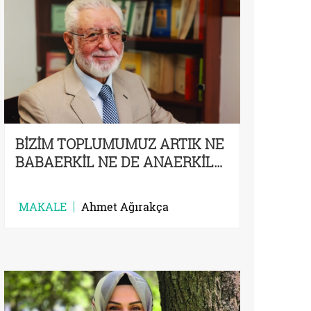
BİZİM TOPLUMUMUZ ARTIK NE
BABAERKİL NE DE ANAERKİL…
MAKALE
Ahmet Ağırakça