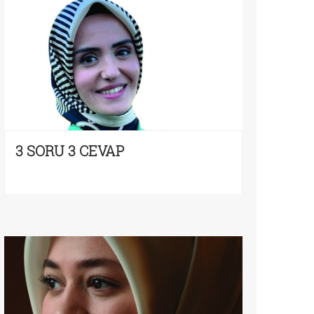
3 SORU 3 CEVAP