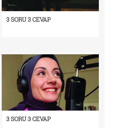
3 SORU 3 CEVAP
3 SORU 3 CEVAP