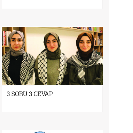
3 SORU 3 CEVAP