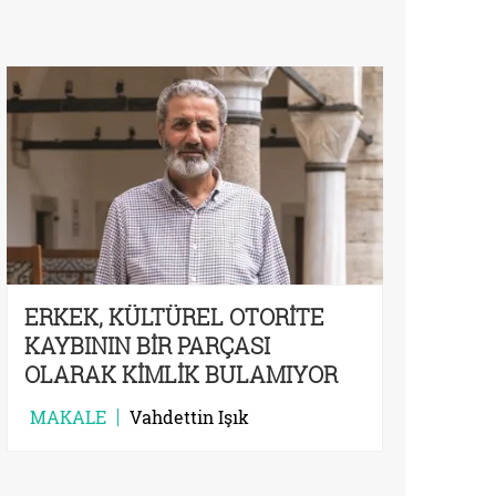
ERKEK, KÜLTÜREL OTORİTE
KAYBININ BİR PARÇASI
OLARAK KİMLİK BULAMIYOR
MAKALE
Vahdettin Işık