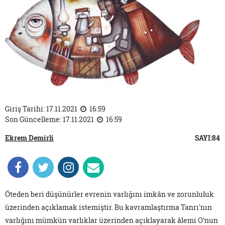
Giriş Tarihi: 17.11.2021
16:59
Son Güncelleme: 17.11.2021
16:59
Ekrem Demirli
SAYI:84
Öteden beri düşünürler evrenin varlığını imkân ve zorunluluk
üzerinden açıklamak istemiştir. Bu kavramlaştırma Tanrı'nın
varlığını mümkün varlıklar üzerinden açıklayarak âlemi O'nun