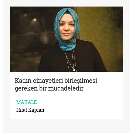
Kadın cinayetleri birleşilmesi
gereken bir mücadeledir
MAKALE
Hilal Kaplan