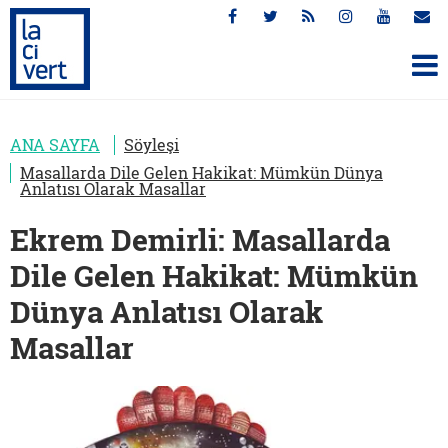
ANA SAYFA
Söyleşi
Masallarda Dile Gelen Hakikat: Mümkün Dünya
Anlatısı Olarak Masallar
Ekrem Demirli: Masallarda
Dile Gelen Hakikat: Mümkün
Dünya Anlatısı Olarak
Masallar