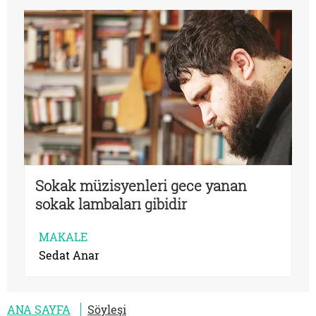
Sokak müzisyenleri gece yanan
sokak lambaları gibidir
MAKALE
Sedat Anar
ANA SAYFA
Söyleşi