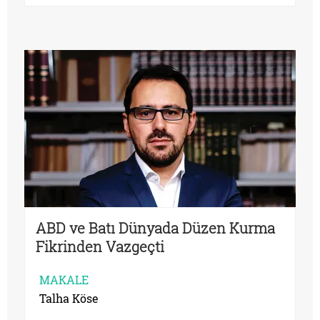
ABD ve Batı Dünyada Düzen Kurma
Fikrinden Vazgeçti
MAKALE
Talha Köse