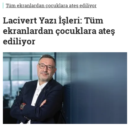
Tüm ekranlardan çocuklara ateş ediliyor
Lacivert Yazı İşleri: Tüm
ekranlardan çocuklara ateş
ediliyor