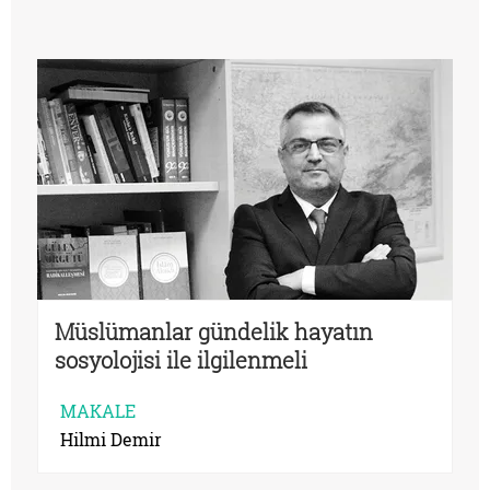
Müslümanlar gündelik hayatın
sosyolojisi ile ilgilenmeli
MAKALE
Hilmi Demir