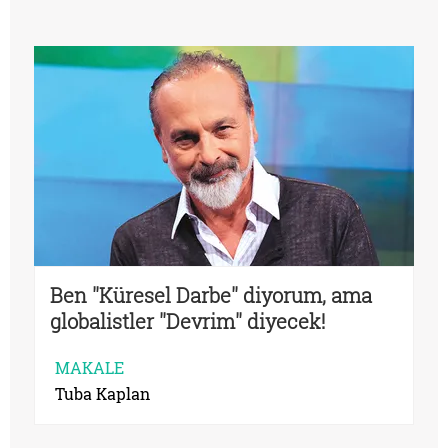
Ben ''Küresel Darbe'' diyorum, ama
globalistler ''Devrim'' diyecek!
MAKALE
Tuba Kaplan