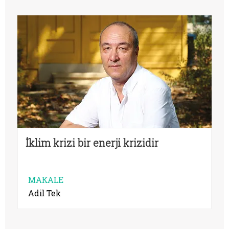
İklim krizi bir enerji krizidir
MAKALE
Adil Tek