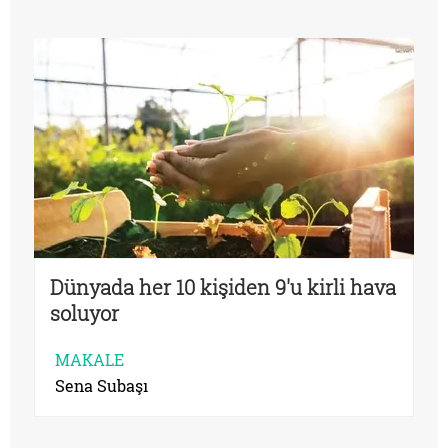
Dünyada her 10 kişiden 9'u kirli hava
soluyor
MAKALE
Sena Subaşı