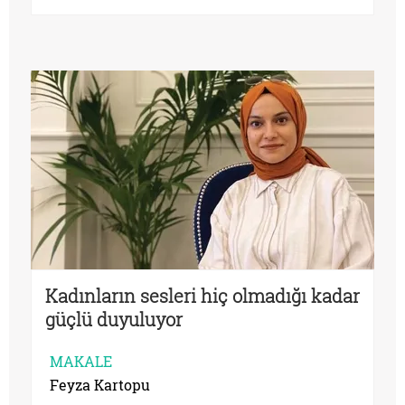
Kadınların sesleri hiç olmadığı kadar
güçlü duyuluyor
MAKALE
Feyza Kartopu