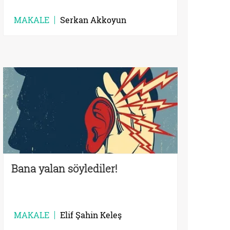
MAKALE
Serkan Akkoyun
Bana yalan söylediler!
MAKALE
Elif Şahin Keleş