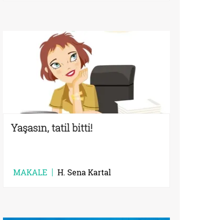
Yaşasın, tatil bitti!
MAKALE
H. Sena Kartal