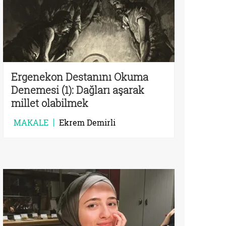
Ergenekon Destanını Okuma
Denemesi (1): Dağları aşarak
millet olabilmek
MAKALE
Ekrem Demirli