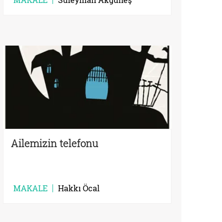
Ailemizin telefonu
MAKALE
Hakkı Öcal