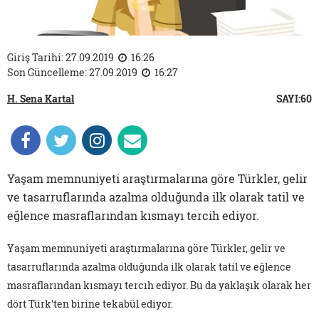
Giriş Tarihi: 27.09.2019
16:26
Son Güncelleme: 27.09.2019
16:27
H. Sena Kartal
SAYI:60
Yaşam memnuniyeti araştırmalarına göre Türkler, gelir
ve tasarruflarında azalma olduğunda ilk olarak tatil ve
eğlence masraflarından kısmayı tercih ediyor.
Yaşam memnuniyeti araştırmalarına göre Türkler, gelir ve
tasarruflarında azalma olduğunda ilk olarak tatil ve eğlence
masraflarından kısmayı tercıh ediyor. Bu da yaklaşık olarak her
dört Türk'ten birine tekabül ediyor.