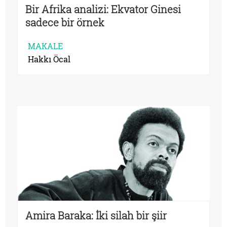
Bir Afrika analizi: Ekvator Ginesi
sadece bir örnek
MAKALE
Hakkı Öcal
Amira Baraka: İki silah bir şiir