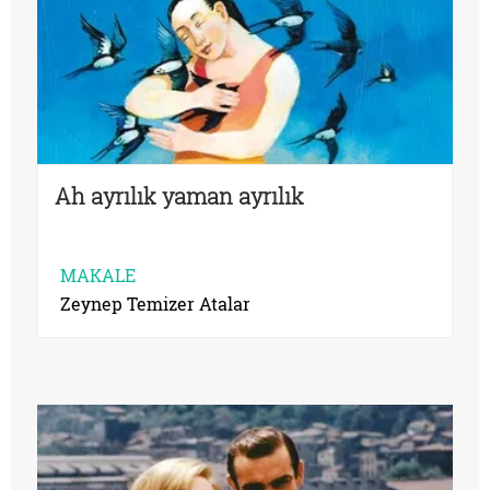
Ah ayrılık yaman ayrılık
MAKALE
Zeynep Temizer Atalar