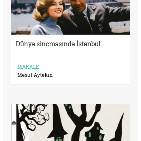
Dünya sinemasında İstanbul
MAKALE
Mesut Aytekin