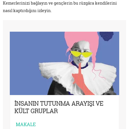
Kemerlerinizi bağlayın ve gençlerin bu rüzgâra kendilerini
nasıl kaptırdığını izleyin.
İNSANIN TUTUNMA ARAYIŞI VE
KÜLT GRUPLAR
MAKALE