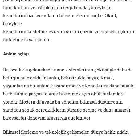
tarot kartları ve astroloji gibi uygulamalar, bireylerin
kendilerini özel ve anlamlı hissetmelerini sağlar. Okült,
bireylere
kendilerini keşfetme, evrenin sırrını çözme ve kişisel güçlerini
fark etme fırsatı sunar.
Anlam açlığı
Bu, özellikle geleneksel inanç sistemlerinin çöküşüyle daha da
belirgin hale geldi. İnsanlar, belirsizlikle başa çıkmak,
yaşamlarına bir anlam kazandırmak ve kendilerini daha büyük
bir bütünün parçası olarak hissetmek için okült sistemlere
yönelir. Modern dünyada bu yönelim, bilimsel düşüncenin
sunduğu soğuk gerçekliklerin ötesine geçme ve daha manevi,
bireysel bir deneyim arayışıyla güçleniyor.
Bilimsel ilerleme ve teknolojik gelişmeler, dünya hakkındaki