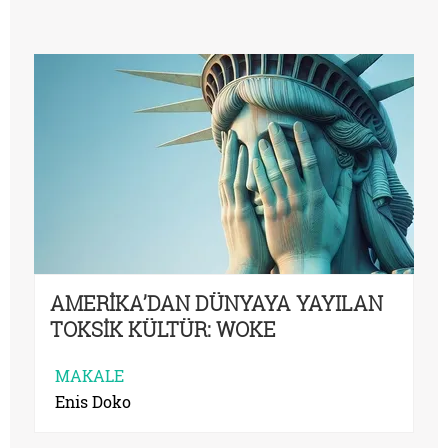
AMERİKA’DAN DÜNYAYA YAYILAN
TOKSİK KÜLTÜR: WOKE
MAKALE
Enis Doko