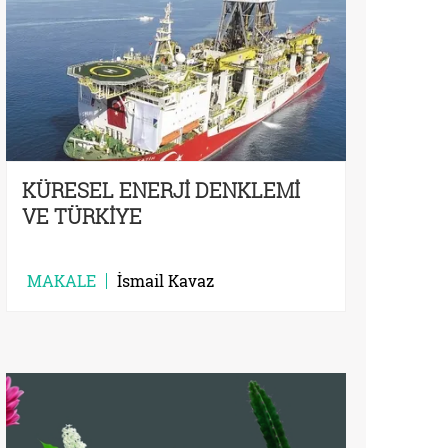
KÜRESEL ENERJİ DENKLEMİ
VE TÜRKİYE
MAKALE
İsmail Kavaz