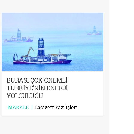
BURASI ÇOK ÖNEMLİ:
TÜRKİYE’NİN ENERJİ
YOLCULUĞU
MAKALE
Lacivert Yazı İşleri