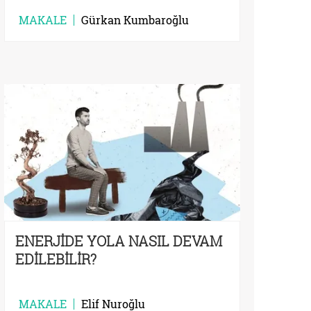
ÇIKARTTIRMAZLAR
MAKALE
Gürkan Kumbaroğlu
ENERJİDE YOLA NASIL DEVAM
EDİLEBİLİR?
MAKALE
Elif Nuroğlu