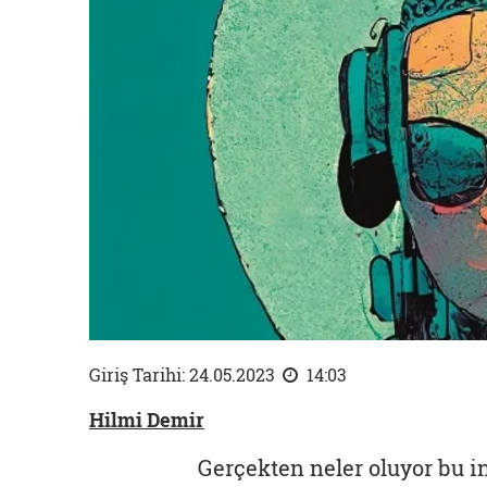
Giriş Tarihi: 24.05.2023
14:03
Hilmi Demir
Gerçekten neler oluyor bu in