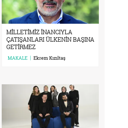
MİLLETİMİZ İNANCIYLA
ÇATIŞANLARI ÜLKENİN BAŞINA
GETİRMEZ
MAKALE
Ekrem Kızıltaş