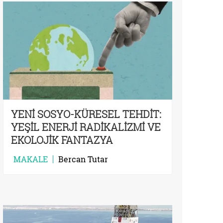
YENİ SOSYO-KÜRESEL TEHDİT:
YEŞİL ENERJİ RADİKALİZMİ VE
EKOLOJİK FANTAZYA
MAKALE
Bercan Tutar