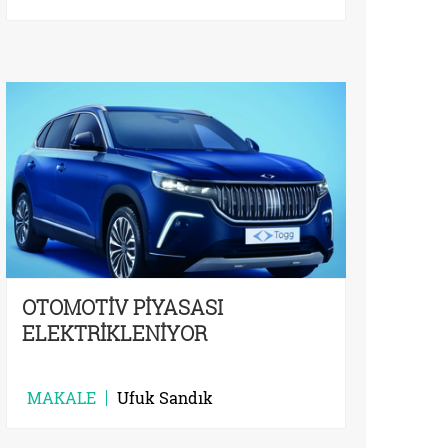
OTOMOTİV PİYASASI
ELEKTRİKLENİYOR
MAKALE
Ufuk Sandık