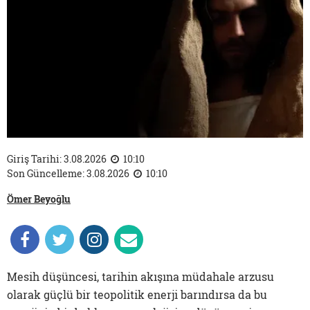
Giriş Tarihi: 3.08.2026
10:10
Son Güncelleme: 3.08.2026
10:10
Ömer Beyoğlu
Mesih düşüncesi, tarihin akışına müdahale arzusu
olarak güçlü bir teopolitik enerji barındırsa da bu