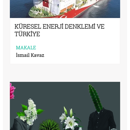
KÜRESEL ENERJİ DENKLEMİ VE
TÜRKİYE
MAKALE
İsmail Kavaz