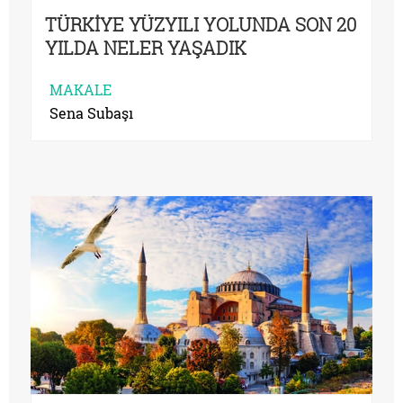
TÜRKİYE YÜZYILI YOLUNDA SON 20
YILDA NELER YAŞADIK
MAKALE
Sena Subaşı