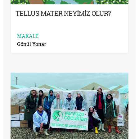
TELLUS MATER NEYİMİZ OLUR?
MAKALE
Gönül Yonar