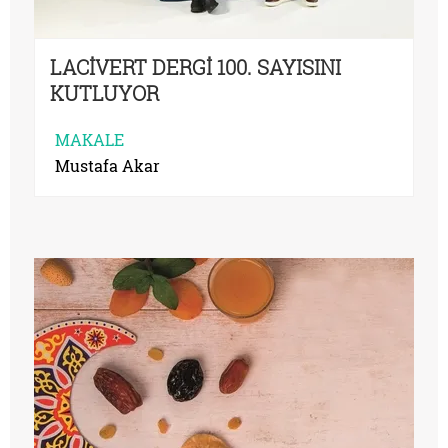
LACİVERT DERGİ 100. SAYISINI
KUTLUYOR
MAKALE
Mustafa Akar