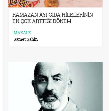
RAMAZAN AYI GIDA HİLELERİNİN
EN ÇOK ARTTIĞI DÖNEM
MAKALE
Samet Şahin