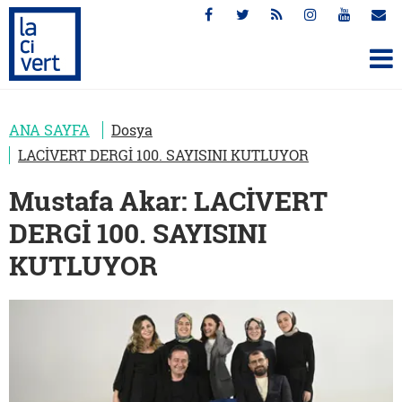
ANA SAYFA
Dosya
LACİVERT DERGİ 100. SAYISINI KUTLUYOR
Mustafa Akar: LACİVERT
DERGİ 100. SAYISINI
KUTLUYOR