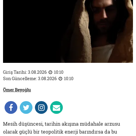
Giriş Tarihi: 3.08.2026
10:10
Son Güncelleme: 3.08.2026
10:10
Ömer Beyoğlu
Mesih düşüncesi, tarihin akışına müdahale arzusu
olarak güçlü bir teopolitik enerji barındırsa da bu