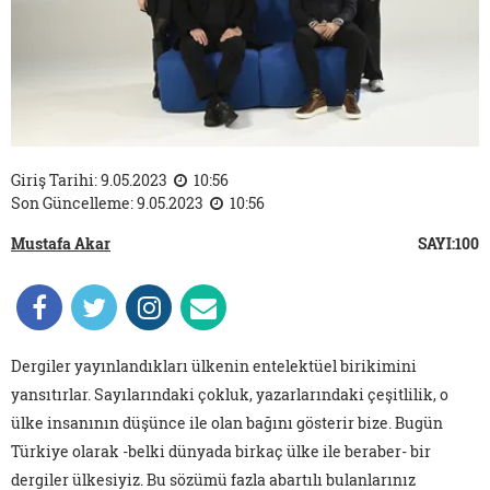
Giriş Tarihi: 9.05.2023
10:56
Son Güncelleme: 9.05.2023
10:56
Mustafa Akar
SAYI:100
Dergiler yayınlandıkları ülkenin entelektüel birikimini
yansıtırlar. Sayılarındaki çokluk, yazarlarındaki çeşitlilik, o
ülke insanının düşünce ile olan bağını gösterir bize. Bugün
Türkiye olarak -belki dünyada birkaç ülke ile beraber- bir
dergiler ülkesiyiz. Bu sözümü fazla abartılı bulanlarınız