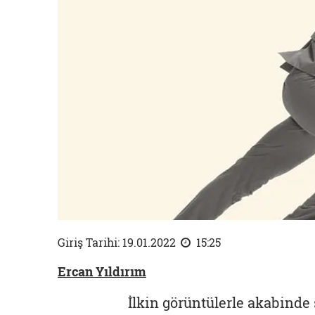
Giriş Tarihi: 19.01.2022
15:25
Ercan Yıldırım
İlkin görüntülerle akabinde 