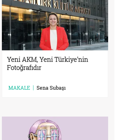
Yeni AKM, Yeni Türkiye'nin
Fotoğrafıdır
MAKALE
Sena Subaşı