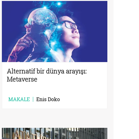
Alternatif bir dünya arayışı:
Metaverse
MAKALE
Enis Doko