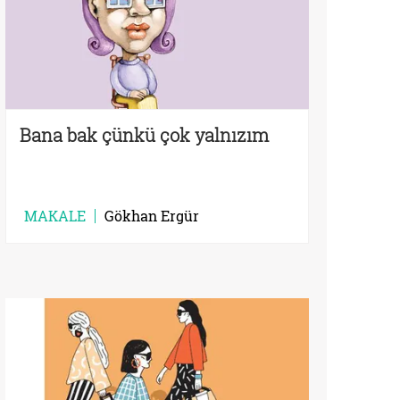
Bana bak çünkü çok yalnızım
MAKALE
Gökhan Ergür