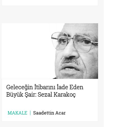
Geleceğin İtibarını İade Eden
Büyük Şair: Sezal Karakoç
MAKALE
Saadettin Acar