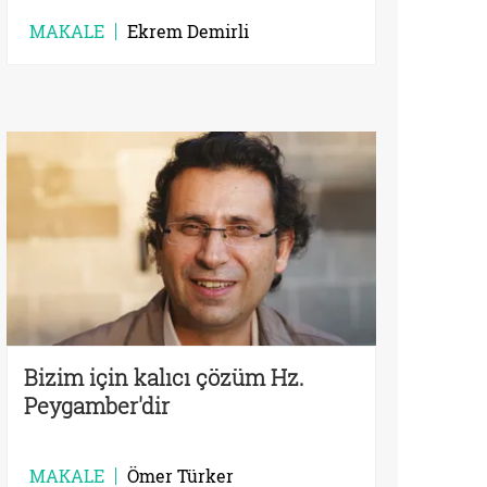
MAKALE
Ekrem Demirli
Bizim için kalıcı çözüm Hz.
Peygamber'dir
MAKALE
Ömer Türker