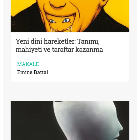
Yeni dini hareketler: Tanımı,
mahiyeti ve taraftar kazanma
yöntemleri
MAKALE
Emine Battal