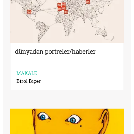
dünyadan portreler/haberler
MAKALE
Birol Biçer