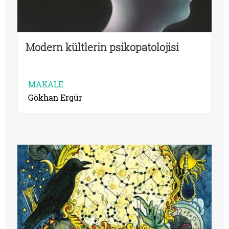
Modern kültlerin psikopatolojisi
MAKALE
Gökhan Ergür