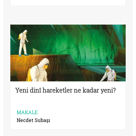
Yeni dinî hareketler ne kadar yeni?
MAKALE
Necdet Subaşı