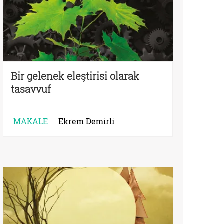
Bir gelenek eleştirisi olarak
tasavvuf
MAKALE
Ekrem Demirli