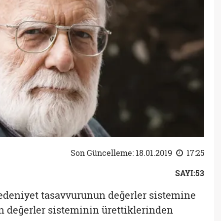
Son Güncelleme: 18.01.2019
17:25
SAYI:53
deniyet tasavvurunun değerler sistemine
 değerler sisteminin ürettiklerinden