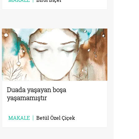
Duada yaşayan boşa
yaşamamıştır
MAKALE
Betül Özel Çiçek