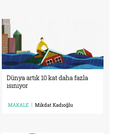
Dünya artık 10 kat daha fazla
ısınıyor
MAKALE
Mikdat Kadıoğlu