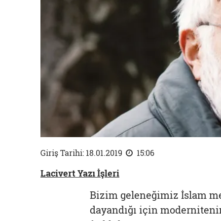
Giriş Tarihi: 18.01.2019
15:06
Lacivert Yazı İşleri
Bizim geleneğimiz İslam me
dayandığı için modernitenin