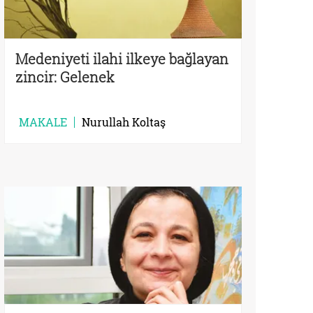
Medeniyeti ilahi ilkeye bağlayan
zincir: Gelenek
MAKALE
Nurullah Koltaş