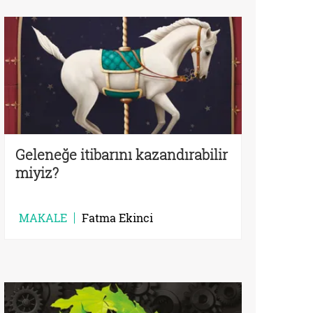
Geleneğe itibarını kazandırabilir
miyiz?
MAKALE
Fatma Ekinci