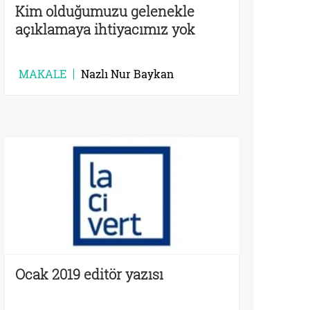
Kim olduğumuzu gelenekle
açıklamaya ihtiyacımız yok
MAKALE
Nazlı Nur Baykan
Ocak 2019 editör yazısı