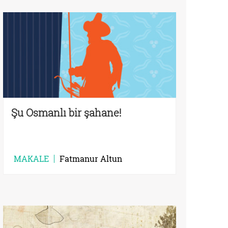
Şu Osmanlı bir şahane!
MAKALE
Fatmanur Altun