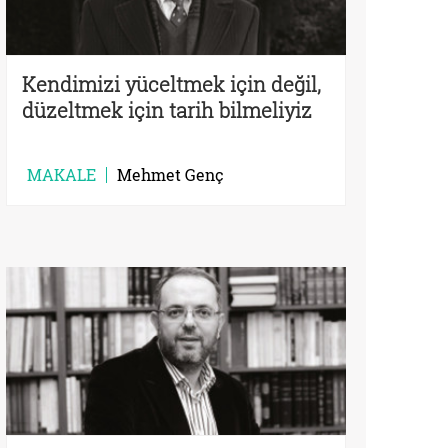
Kendimizi yüceltmek için değil,
düzeltmek için tarih bilmeliyiz
MAKALE
Mehmet Genç