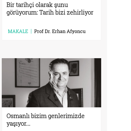
Bir tarihçi olarak şunu
görüyorum: Tarih bizi zehirliyor
MAKALE
Prof Dr. Erhan Afyoncu
Osmanlı bizim genlerimizde
yaşıyor...