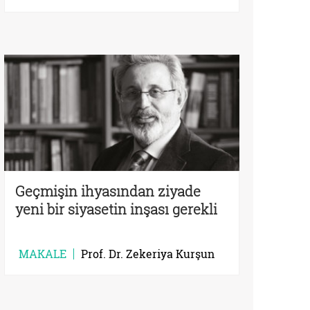
Geçmişin ihyasından ziyade
yeni bir siyasetin inşası gerekli
MAKALE
Prof. Dr. Zekeriya Kurşun