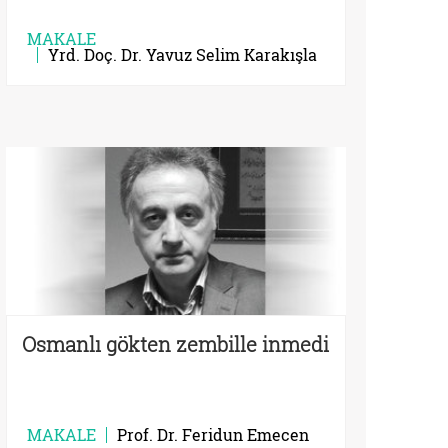
MAKALE
Yrd. Doç. Dr. Yavuz Selim Karakışla
Osmanlı gökten zembille inmedi
MAKALE
Prof. Dr. Feridun Emecen