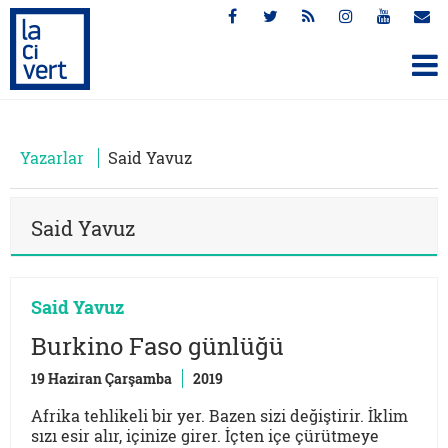
Yazarlar
Said Yavuz
Said Yavuz
Said Yavuz
Burkino Faso günlüğü
19 Haziran Çarşamba
2019
Afrika tehlikeli bir yer. Bazen sizi değiştirir. İklim
sızı esir alır, içinize girer. İçten içe çürütmeye