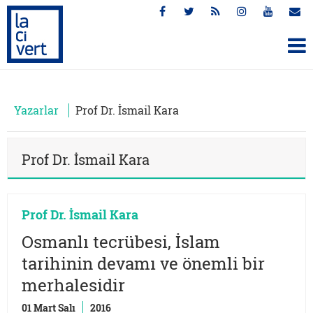
Yazarlar
Prof Dr. İsmail Kara
Prof Dr. İsmail Kara
Prof Dr. İsmail Kara
Osmanlı tecrübesi, İslam
tarihinin devamı ve önemli bir
merhalesidir
01 Mart Salı
2016