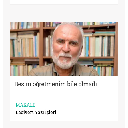
Resim öğretmenim bile olmadı
MAKALE
Lacivert Yazı İşleri