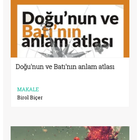
Doğu'nun ve Batı'nın anlam atlası
MAKALE
Birol Biçer