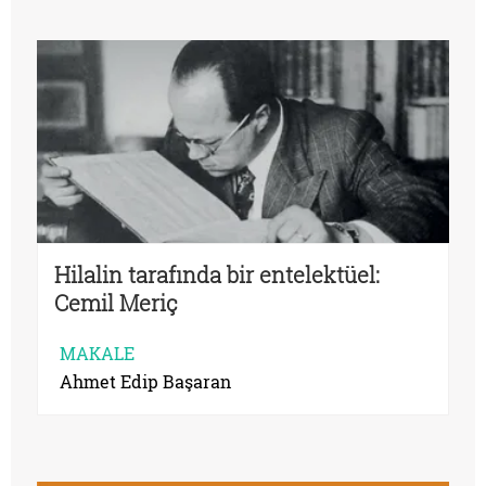
Hilalin tarafında bir entelektüel:
Cemil Meriç
MAKALE
Ahmet Edip Başaran