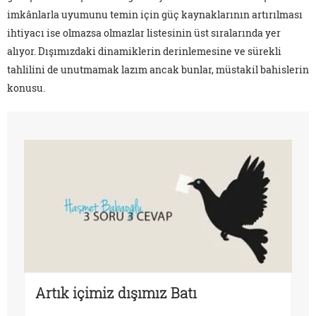
imkânlarla uyumunu temin için güç kaynaklarının artırılması
ihtiyacı ise olmazsa olmazlar listesinin üst sıralarında yer
alıyor. Dışımızdaki dinamiklerin derinlemesine ve sürekli
tahlilini de unutmamak lazım ancak bunlar, müstakil bahislerin
konusu.
Artık içimiz dışımız Batı