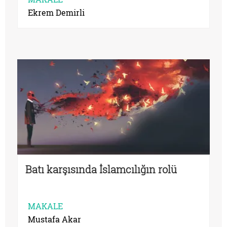
Ekrem Demirli
Batı karşısında İslamcılığın rolü
MAKALE
Mustafa Akar