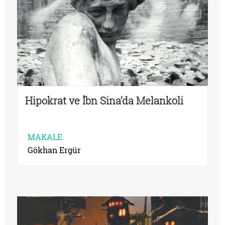
Hipokrat ve İbn Sina’da Melankoli
MAKALE
Gökhan Ergür