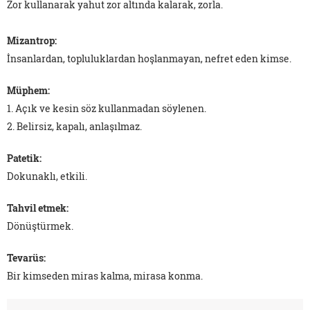
Zor kullanarak yahut zor altında kalarak, zorla.
Mizantrop:
İnsanlardan, topluluklardan hoşlanmayan, nefret eden kimse.
Müphem:
1. Açık ve kesin söz kullanmadan söylenen.
2. Belirsiz, kapalı, anlaşılmaz.
Patetik:
Dokunaklı, etkili.
Tahvil etmek:
Dönüştürmek.
Tevarüs:
Bir kimseden miras kalma, mirasa konma.