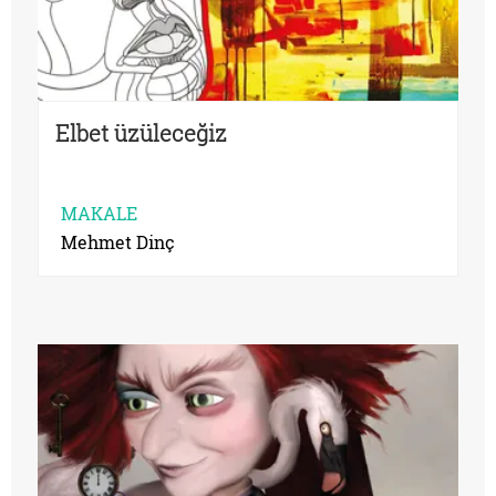
Elbet üzüleceğiz
MAKALE
Mehmet Dinç