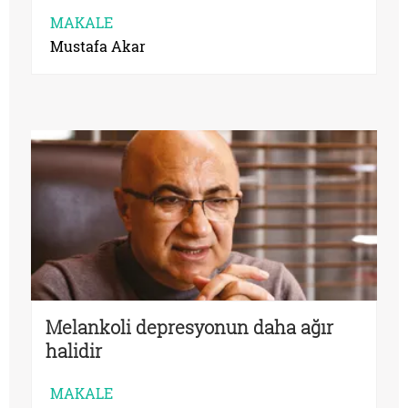
MAKALE
Mustafa Akar
Melankoli depresyonun daha ağır
halidir
MAKALE