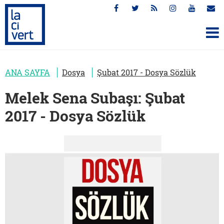
ANA SAYFA
Dosya
Şubat 2017 - Dosya Sözlük
Melek Sena Subaşı: Şubat
2017 - Dosya Sözlük