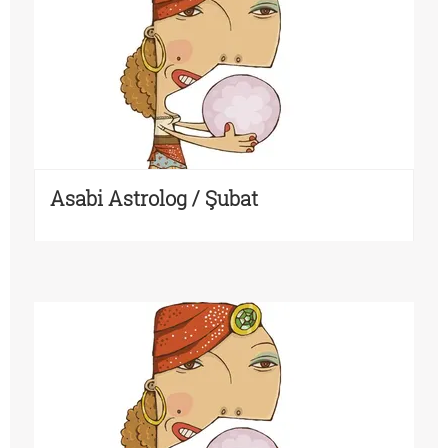
Asabi Astrolog / Şubat