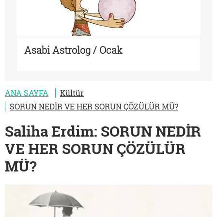
Asabi Astrolog / Ocak
ANA SAYFA
Kültür
SORUN NEDİR VE HER SORUN ÇÖZÜLÜR MÜ?
Saliha Erdim: SORUN NEDİR
VE HER SORUN ÇÖZÜLÜR
MÜ?