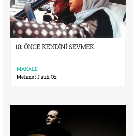
10: ÖNCE KENDİNİ SEVMEK
MAKALE
Mehmet Fatih Öz