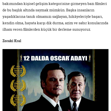
bakımından kişisel gelişim kategorisine girmeyen bazı filmleri
de bu başlık altında saymak mümkün. Başka insanların
yaşadıklarına tanık olmamızı sağlayan, hikâyeleriyle başarı,
kendin olma, hayata karşı dik durma, azim ve sabır konularında
ilham veren filmlerden küçük bir derleme sunuyoruz.
Zoraki Kral