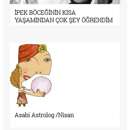
İPEK BÖCEĞİNİN KISA
YAŞAMINDAN ÇOK ŞEY ÖĞRENDİM
Asabi Astrolog /Nisan