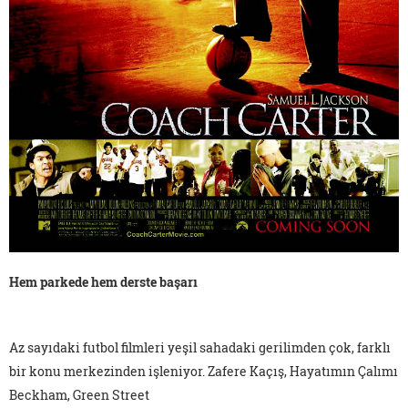
Hem parkede hem derste başarı
Az sayıdaki futbol filmleri yeşil sahadaki gerilimden çok, farklı
bir konu merkezinden işleniyor. Zafere Kaçış, Hayatımın Çalımı
Beckham, Green Street