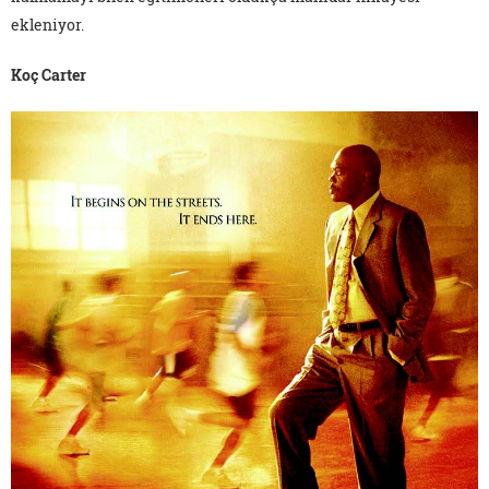
ekleniyor.
Koç Carter