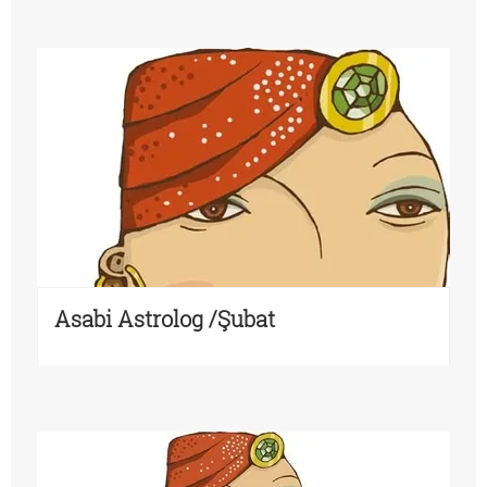
Asabi Astrolog /Şubat