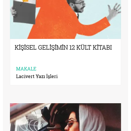
KİŞİSEL GELİŞİMİN 12 KÜLT KİTABI
MAKALE
Lacivert Yazı İşleri