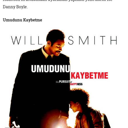
Danny Boyle.
Umudunu Kaybetme