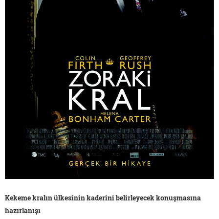
Kekeme kralın ülkesinin kaderini belirleyecek konuşmasına
hazırlanışı