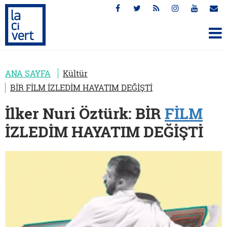
ANA SAYFA
Kültür
BİR FİLM İZLEDİM HAYATIM DEĞİŞTİ
İlker Nuri Öztürk: BİR
FİLM
İZLEDİM HAYATIM DEĞİŞTİ