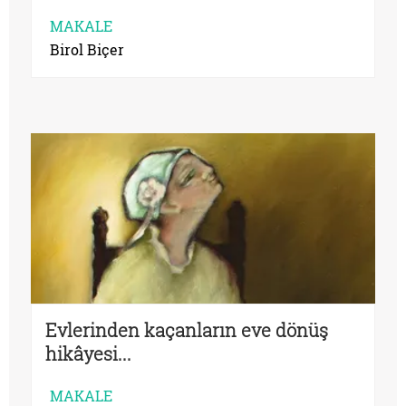
MAKALE
Birol Biçer
Evlerinden kaçanların eve dönüş
hikâyesi...
MAKALE