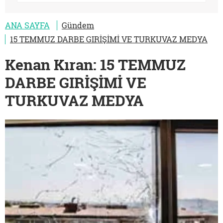
ANA SAYFA
Gündem
15 TEMMUZ DARBE GIRİŞİMİ VE TURKUVAZ MEDYA
Kenan Kıran: 15 TEMMUZ
DARBE GIRİŞİMİ VE
TURKUVAZ MEDYA