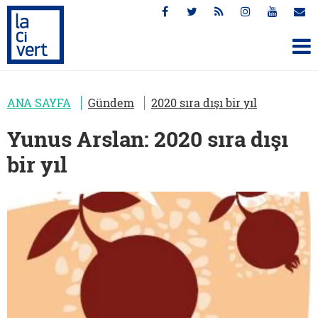
ANA SAYFA
Gündem
2020 sıra dışı bir yıl
Yunus Arslan: 2020 sıra dışı
bir yıl