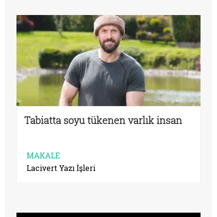
Tabiatta soyu tükenen varlık insan
MAKALE
Lacivert Yazı İşleri