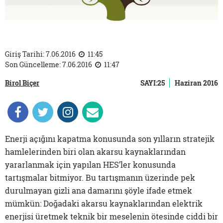
Giriş Tarihi: 7.06.2016
11:45
Son Güncelleme: 7.06.2016
11:47
Birol Biçer
SAYI:25
Haziran 2016
Enerji açığını kapatma konusunda son yılların stratejik
hamlelerinden biri olan akarsu kaynaklarından
yararlanmak için yapılan HES’ler konusunda
tartışmalar bitmiyor. Bu tartışmanın üzerinde pek
durulmayan gizli ana damarını şöyle ifade etmek
mümkün: Doğadaki akarsu kaynaklarından elektrik
enerjisi üretmek teknik bir meselenin ötesinde ciddi bir