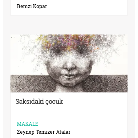
Remzi Kopar
Saksıdaki çocuk
MAKALE
Zeynep Temizer Atalar