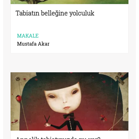
Tabiatın belleğine yolculuk
MAKALE
Mustafa Akar