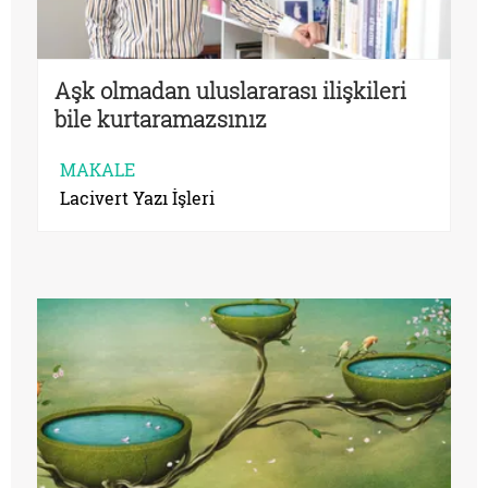
Aşk olmadan uluslararası ilişkileri
bile kurtaramazsınız
MAKALE
Lacivert Yazı İşleri