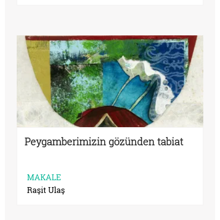
Peygamberimizin gözünden tabiat
MAKALE
Raşit Ulaş