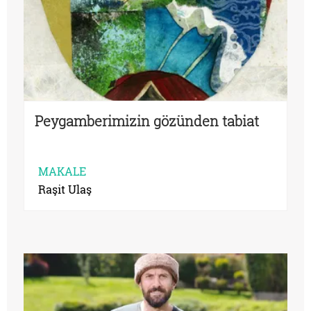
Peygamberimizin gözünden tabiat
MAKALE
Raşit Ulaş