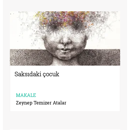
Saksıdaki çocuk
MAKALE
Zeynep Temizer Atalar