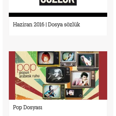
Haziran 2016 | Dosya sözlük
Pop Dosyası