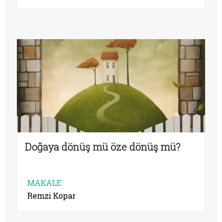
Doğaya dönüş mü öze dönüş mü?
MAKALE
Remzi Kopar