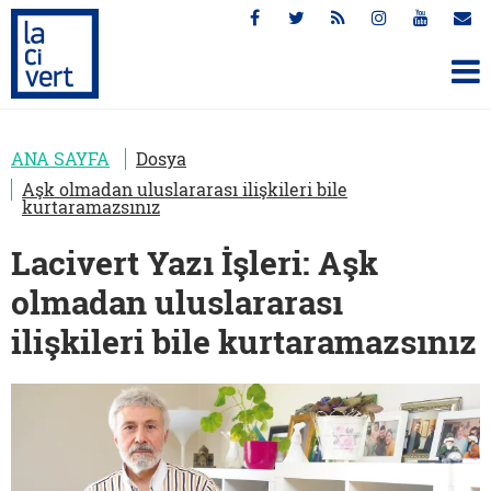
ANA SAYFA
Dosya
Aşk olmadan uluslararası ilişkileri bile
kurtaramazsınız
Lacivert Yazı İşleri: Aşk
olmadan uluslararası
ilişkileri bile kurtaramazsınız