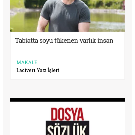
Tabiatta soyu tükenen varlık insan
MAKALE
Lacivert Yazı İşleri