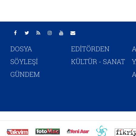
DOSYA
EDİTÖRDEN
A
SÖYLEŞİ
KÜLTÜR - SANAT
GÜNDEM
A