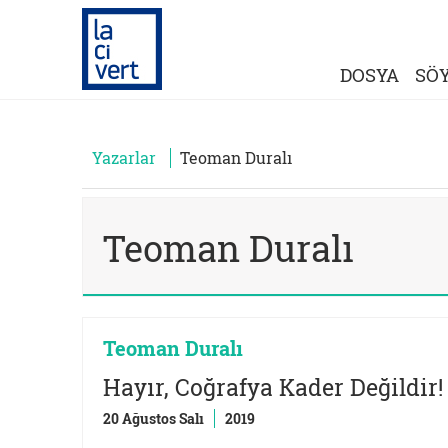
DOSYA
SÖY
Yazarlar
Teoman Duralı
Teoman Duralı
Teoman Duralı
Hayır, Coğrafya Kader Değildir!
20 Ağustos Salı
2019