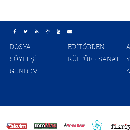
DOSYA
EDİTÖRDEN
A
SÖYLEŞİ
KÜLTÜR - SANAT
GÜNDEM
A