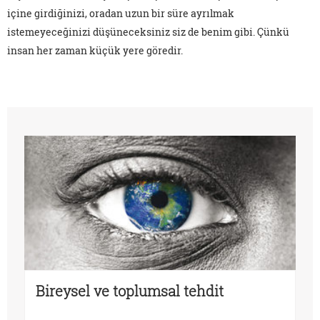
içine girdiğinizi, oradan uzun bir süre ayrılmak
istemeyeceğinizi düşüneceksiniz siz de benim gibi. Çünkü
insan her zaman küçük yere göredir.
Bireysel ve toplumsal tehdit