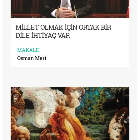
MİLLET OLMAK İÇİN ORTAK BİR
DİLE İHTİYAÇ VAR
MAKALE
Osman Mert