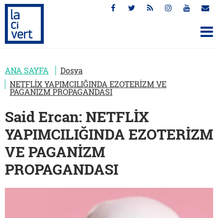
ANA SAYFA
Dosya
NETFLİX YAPIMCILIĞINDA EZOTERİZM VE
PAGANİZM PROPAGANDASI
Said Ercan: NETFLİX
YAPIMCILIĞINDA EZOTERİZM
VE PAGANİZM
PROPAGANDASI