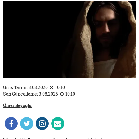
Giriş Tarihi: 3.08.2026
10:10
Son Güncelleme: 3.08.2026
10:10
Ömer Beyoğlu