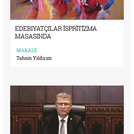
EDEBIYATÇILAR İSPRİTİZMA
MASASINDA
MAKALE
Tahsin Yıldırım