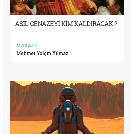
ASIL CENAZEYİ KİM KALDIRACAK ?
MAKALE
Mehmet Yalçın Yılmaz