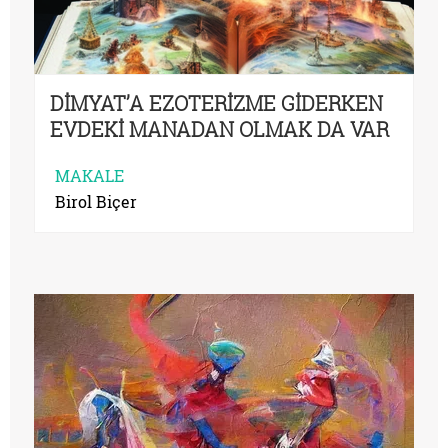
DİMYAT’A EZOTERİZME GİDERKEN
EVDEKİ MANADAN OLMAK DA VAR
MAKALE
Birol Biçer