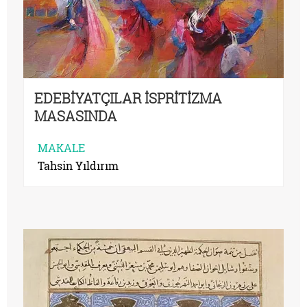
EDEBİYATÇILAR İSPRİTİZMA
MASASINDA
MAKALE
Tahsin Yıldırım