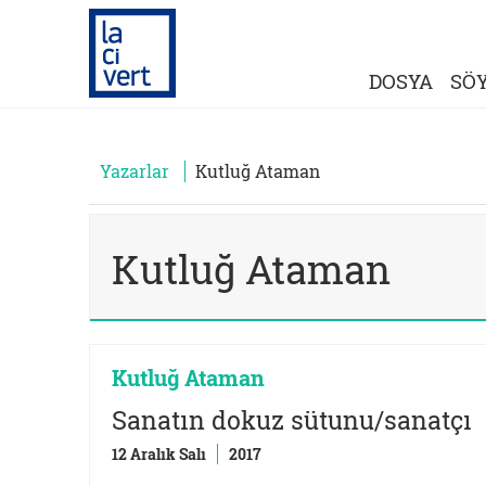
DOSYA
SÖY
Yazarlar
Kutluğ Ataman
Kutluğ Ataman
Kutluğ Ataman
Sanatın dokuz sütunu/sanatçı
12 Aralık Salı
2017