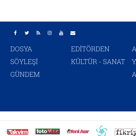
DOSYA
EDİTÖRDEN
A
SÖYLEŞİ
KÜLTÜR - SANAT
GÜNDEM
A