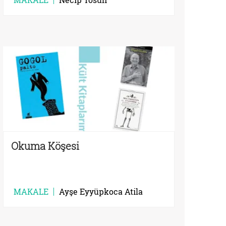
Okuma Köşesi
MAKALE
Ayşe Eyyüpkoca Atila