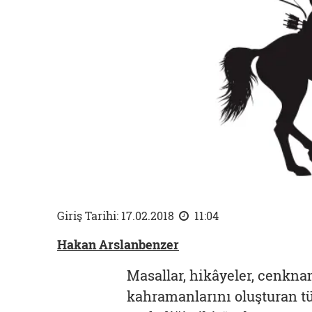
Giriş Tarihi: 17.02.2018
11:04
Hakan Arslanbenzer
Masallar, hikâyeler, cenkna
kahramanlarını oluşturan tü