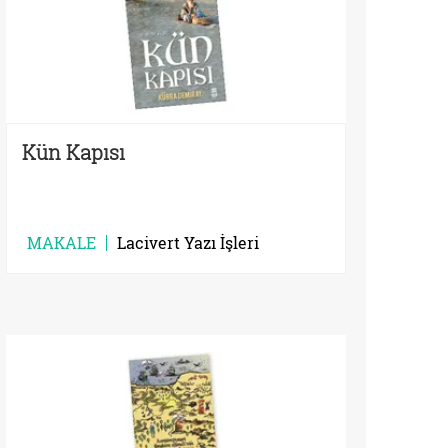
Kün Kapısı
MAKALE
Lacivert Yazı İşleri