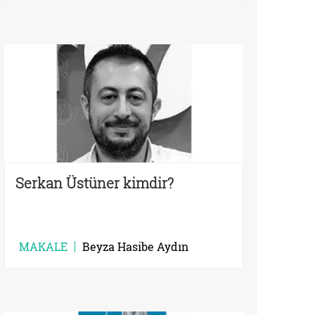
Serkan Üstüner kimdir?
MAKALE
Beyza Hasibe Aydın