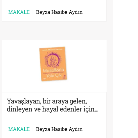
MAKALE
Beyza Hasibe Aydın
Yavaşlayan, bir araya gelen,
dinleyen ve hayal edenler için…
MAKALE
Beyza Hasibe Aydın