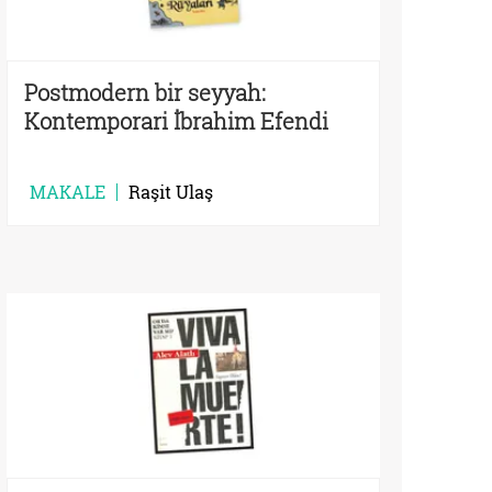
Postmodern bir seyyah:
Kontemporari İbrahim Efendi
MAKALE
Raşit Ulaş