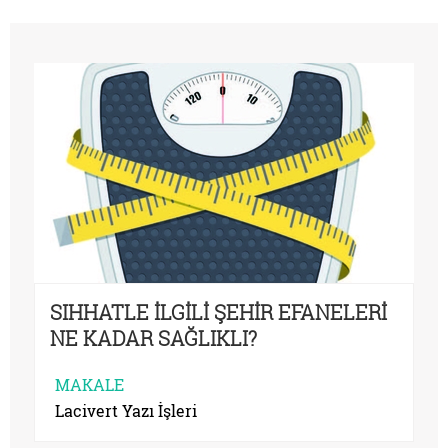
SIHHATLE İLGİLİ ŞEHİR EFANELERİ
NE KADAR SAĞLIKLI?
MAKALE
Lacivert Yazı İşleri