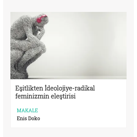
Eşitlikten İdeolojiye-radikal
feminizmin eleştirisi
MAKALE
Enis Doko