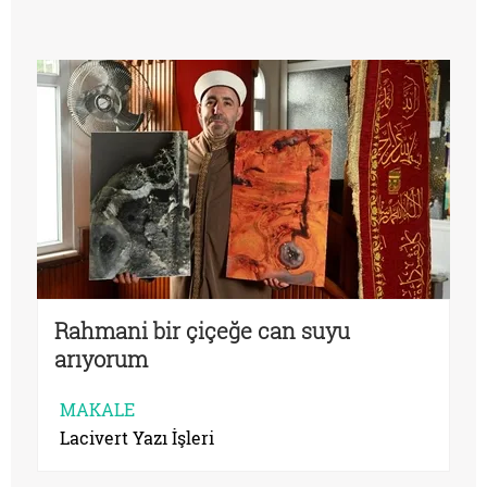
Rahmani bir çiçeğe can suyu
arıyorum
MAKALE
Lacivert Yazı İşleri