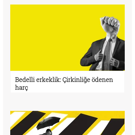
Bedelli erkeklik: Çirkinliğe ödenen
harç