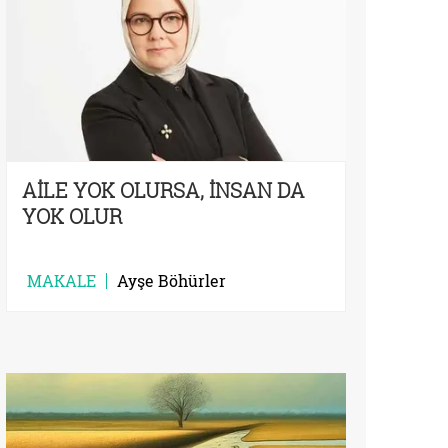
AİLE YOK OLURSA, İNSAN DA
YOK OLUR
MAKALE
Ayşe Böhürler