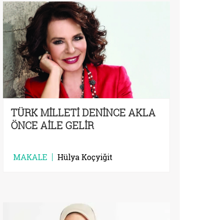
TÜRK MİLLETİ DENİNCE AKLA
ÖNCE AİLE GELİR
MAKALE
Hülya Koçyiğit