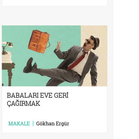
BABALARI EVE GERİ
ÇAĞIRMAK
MAKALE
Gökhan Ergür