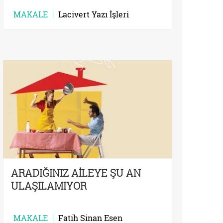
MAKALE
Lacivert Yazı İşleri
ARADIĞINIZ AİLEYE ŞU AN
ULAŞILAMIYOR
MAKALE
Fatih Sinan Esen