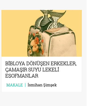
BİBLOYA DÖNÜŞEN ERKEKLER,
ÇAMAŞIR SUYU LEKELİ
EŞOFMANLAR
MAKALE
İsmihan Şimşek