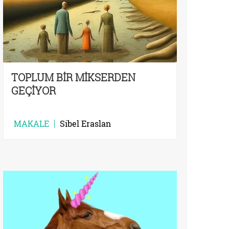
TOPLUM BİR MİKSERDEN
GEÇİYOR
MAKALE
Sibel Eraslan