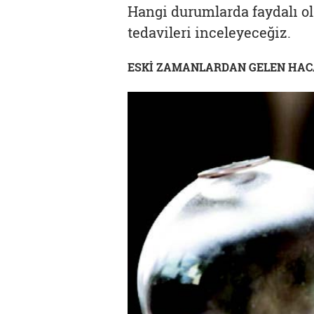
Hangi durumlarda faydalı ol
tedavileri inceleyeceğiz.
ESKİ ZAMANLARDAN GELEN HACA