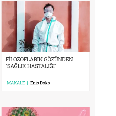
FİLOZOFLARIN GÖZÜNDEN
“SAĞLIK HASTALIĞI”
MAKALE
Enis Doko