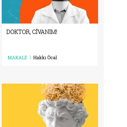
DOKTOR, CİVANIM!
MAKALE
Hakkı Öcal