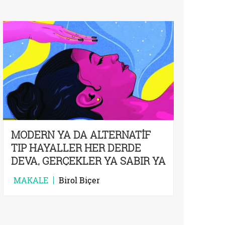
MODERN YA DA ALTERNATİF
TIP HAYALLER HER DERDE
DEVA, GERÇEKLER YA SABIR YA
TAHAMMÜL
MAKALE
Birol Biçer