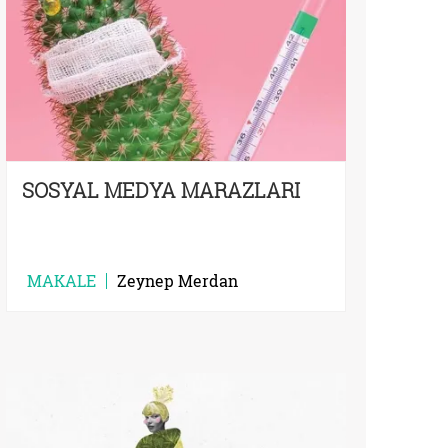
SOSYAL MEDYA MARAZLARI
MAKALE
Zeynep Merdan