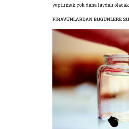
yaptırmak çok daha faydalı olacakt
FİRAVUNLARDAN BUGÜNLERE SÜ