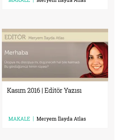
Kasım 2016 | Editör Yazısı
MAKALE
Meryem İlayda Atlas