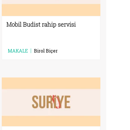
Mobil Budist rahip servisi
MAKALE
Birol Biçer