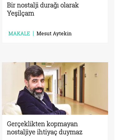
Bir nostalji durağı olarak
Yeşilçam
MAKALE
Mesut Aytekin
Gerçeklikten kopmayan
nostaljiye ihtiyaç duymaz