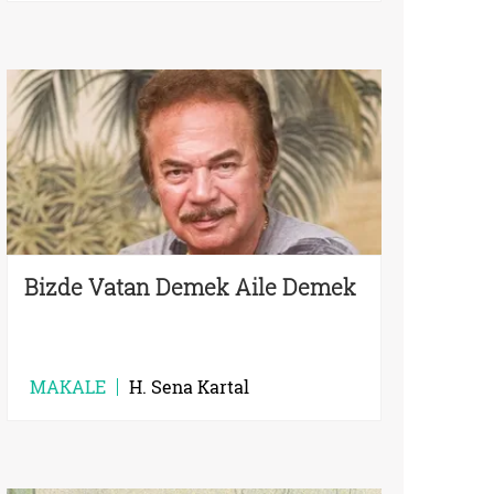
Bizde Vatan Demek Aile Demek
MAKALE
H. Sena Kartal