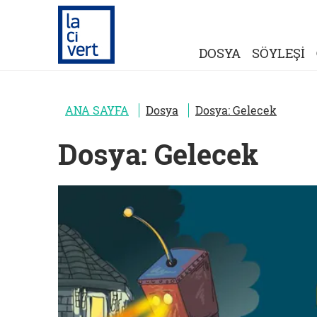
DOSYA
SÖYLEŞİ
ANA SAYFA
Dosya
Dosya: Gelecek
Dosya: Gelecek