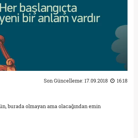
Son Güncelleme: 17.09.2018
16:18
gün, burada olmayan ama olacağından emin