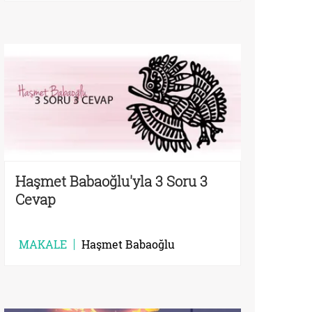
Haşmet Babaoğlu'yla 3 Soru 3
Cevap
MAKALE
Haşmet Babaoğlu