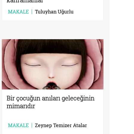
MAKALE
Tuluyhan Uğurlu
Bir çocuğun anıları geleceğinin
mimarıdır
MAKALE
Zeynep Temizer Atalar