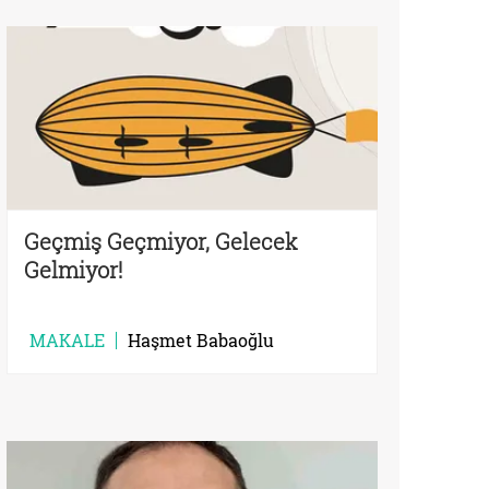
Geçmiş Geçmiyor, Gelecek
Gelmiyor!
MAKALE
Haşmet Babaoğlu