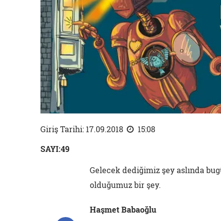
Giriş Tarihi: 17.09.2018
15:08
SAYI:49
Gelecek dediğimiz şey aslında bu
olduğumuz bir şey.
Haşmet Babaoğlu