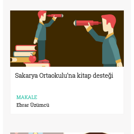
Sakarya Ortaokulu’na kitap desteği
MAKALE
Ebrar Üzümcü