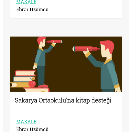
MAKALE
Ebrar Üzümcü
Sakarya Ortaokulu’na kitap desteği
MAKALE
Ebrar Üzümcü