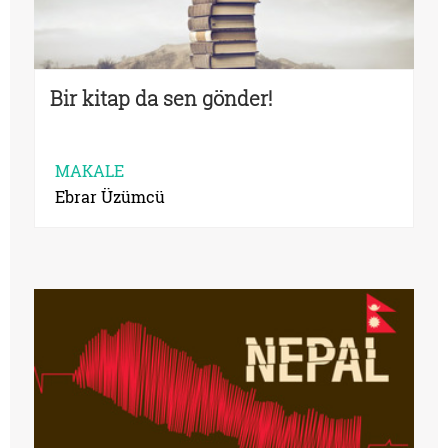
Bir kitap da sen gönder!
MAKALE
Ebrar Üzümcü