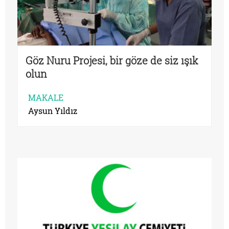
Göz Nuru Projesi, bir göze de siz ışık
olun
MAKALE
Aysun Yıldız