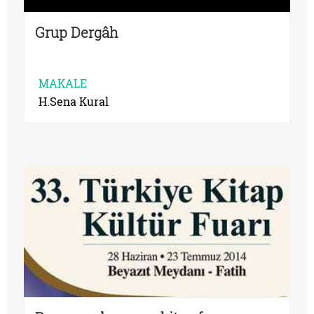
Grup Dergâh
MAKALE
H.Sena Kural