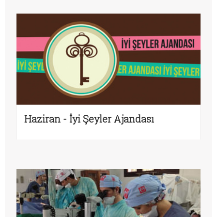
Haziran - İyi Şeyler Ajandası