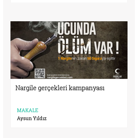
Nargile gerçekleri kampanyası
MAKALE
Aysun Yıldız