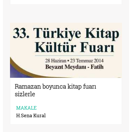
Ramazan boyunca kitap fuarı
sizlerle
MAKALE
H.Sena Kural