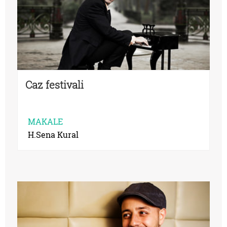
Caz festivali
MAKALE
H.Sena Kural