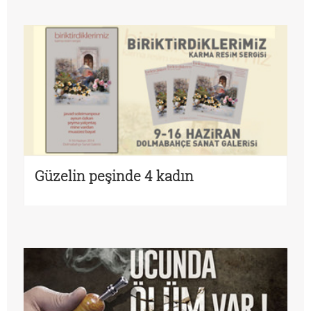
Güzelin peşinde 4 kadın