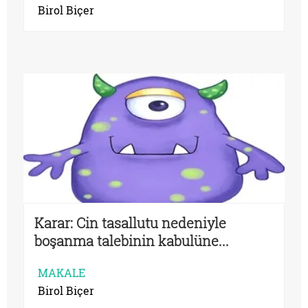
Birol Biçer
Karar: Cin tasallutu nedeniyle
boşanma talebinin kabulüne...
MAKALE
Birol Biçer