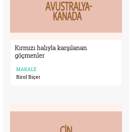
Kırmızı halıyla karşılanan
göçmenler
MAKALE
Birol Biçer