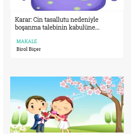
Karar: Cin tasallutu nedeniyle
boşanma talebinin kabulüne...
MAKALE
Birol Biçer