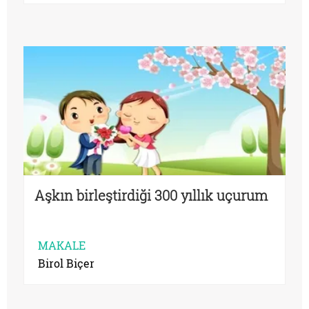
Aşkın birleştirdiği 300 yıllık uçurum
MAKALE
Birol Biçer