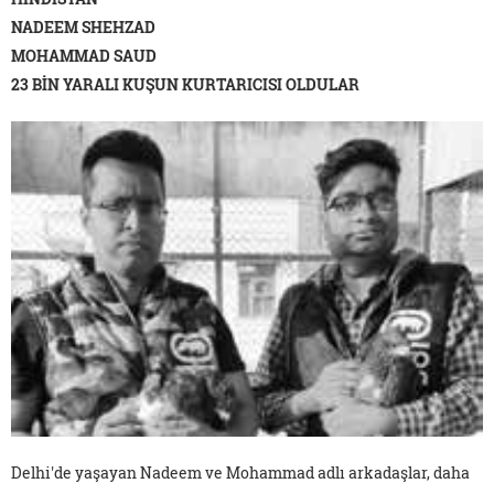
NADEEM SHEHZAD
MOHAMMAD SAUD
23 BİN YARALI KUŞUN KURTARICISI OLDULAR
Delhi'de yaşayan Nadeem ve Mohammad adlı arkadaşlar, daha