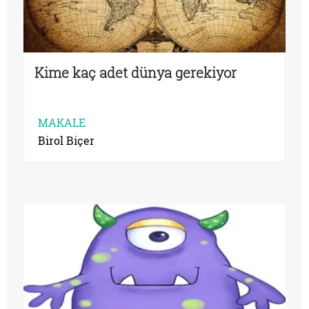
Kime kaç adet dünya gerekiyor
MAKALE
Birol Biçer