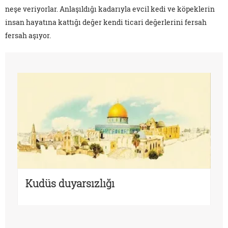
neşe veriyorlar. Anlaşıldığı kadarıyla evcil kedi ve köpeklerin
insan hayatına kattığı değer kendi ticari değerlerini fersah
fersah aşıyor.
Kudüs duyarsızlığı