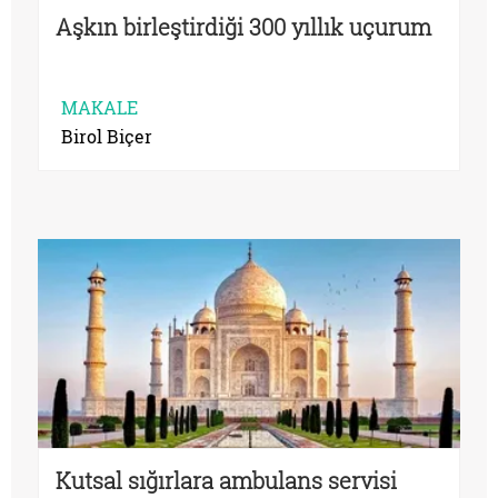
Aşkın birleştirdiği 300 yıllık uçurum
MAKALE
Birol Biçer
Kutsal sığırlara ambulans servisi