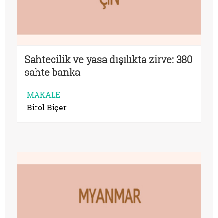
Sahtecilik ve yasa dışılıkta zirve: 380
sahte banka
MAKALE
Birol Biçer