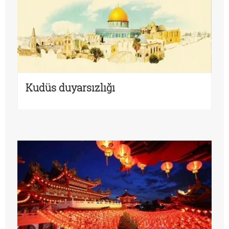
Kudüs duyarsızlığı