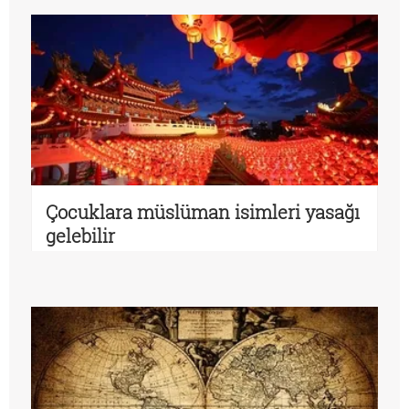
Çocuklara müslüman isimleri yasağı
gelebilir