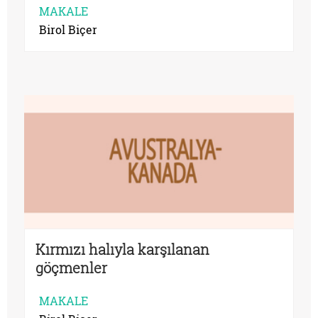
MAKALE
Birol Biçer
Kırmızı halıyla karşılanan
göçmenler
MAKALE