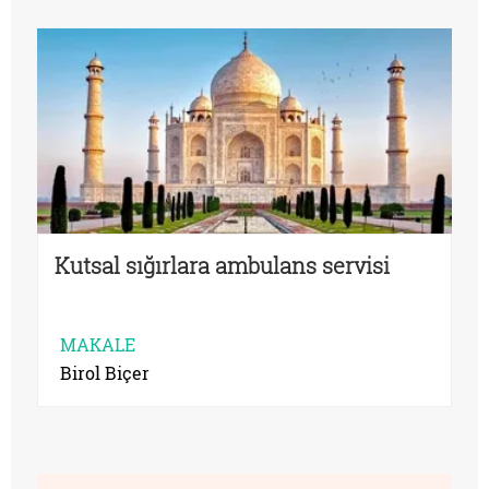
Kutsal sığırlara ambulans servisi
MAKALE
Birol Biçer