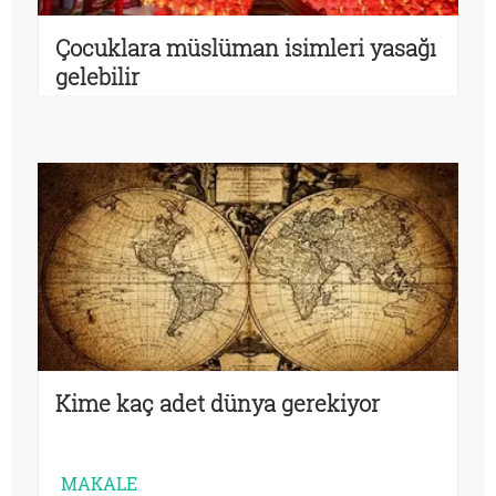
Çocuklara müslüman isimleri yasağı
gelebilir
Kime kaç adet dünya gerekiyor
MAKALE