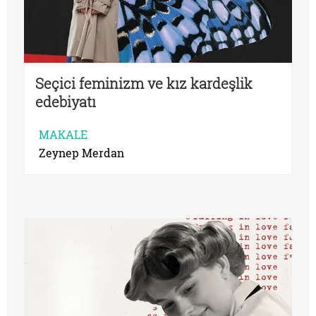
Seçici feminizm ve kız kardeşlik
edebiyatı
MAKALE
Zeynep Merdan