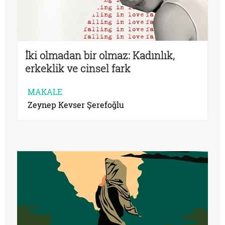
İki olmadan bir olmaz: Kadınlık,
erkeklik ve cinsel fark
MAKALE
Zeynep Kevser Şerefoğlu