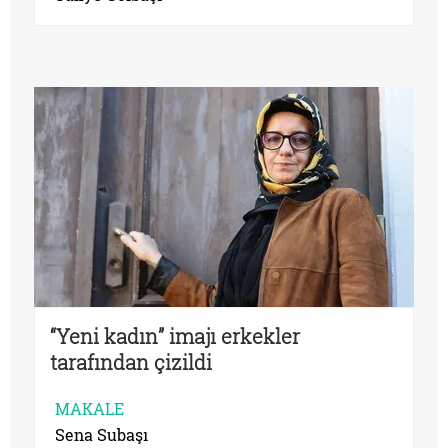
“Yeni kadın” imajı erkekler
tarafından çizildi
MAKALE
Sena Subaşı