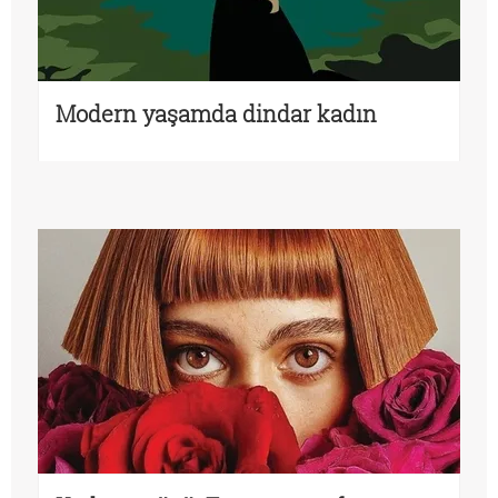
Modern yaşamda dindar kadın