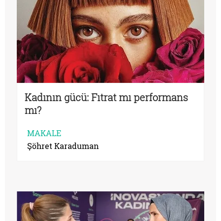
Kadının gücü: Fıtrat mı performans
mı?
MAKALE
Şöhret Karaduman