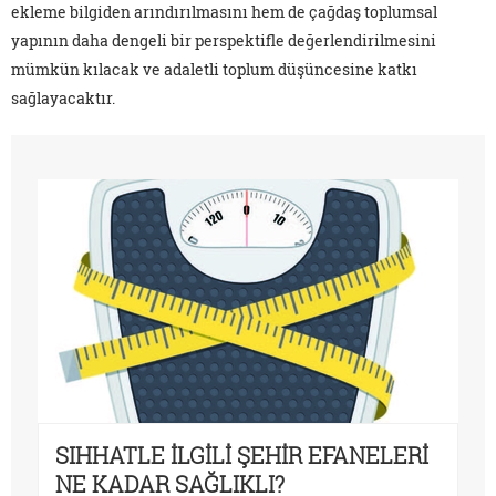
ekleme bilgiden arındırılmasını hem de çağdaş toplumsal
yapının daha dengeli bir perspektifle değerlendirilmesini
mümkün kılacak ve adaletli toplum düşüncesine katkı
sağlayacaktır.
SIHHATLE İLGİLİ ŞEHİR EFANELERİ
NE KADAR SAĞLIKLI?