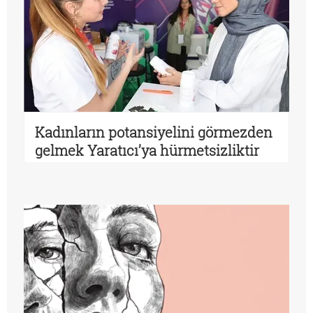
Kadınların potansiyelini görmezden
gelmek Yaratıcı’ya hürmetsizliktir