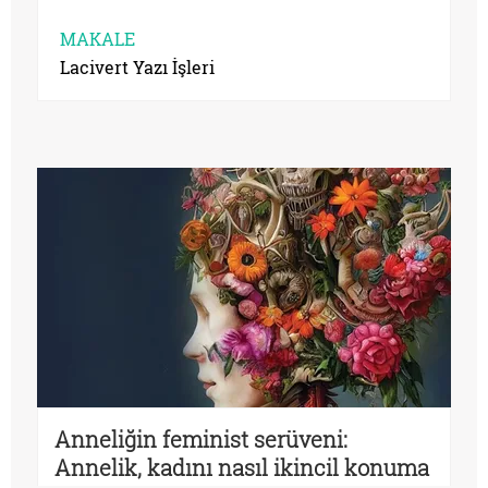
MAKALE
Lacivert Yazı İşleri
Anneliğin feminist serüveni:
Annelik, kadını nasıl ikincil konuma