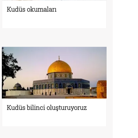
Kudüs okumaları
Kudüs bilinci oluşturuyoruz