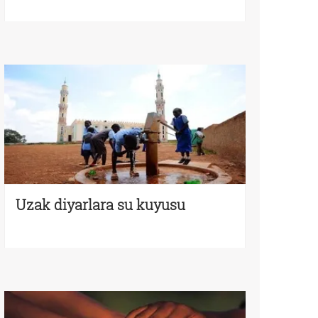
Uzak diyarlara su kuyusu