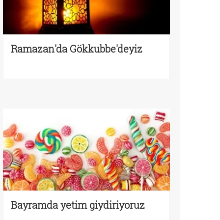
Ramazan'da Gökkubbe'deyiz
Bayramda yetim giydiriyoruz