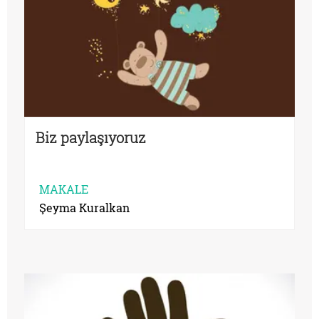
Biz paylaşıyoruz
MAKALE
Şeyma Kuralkan