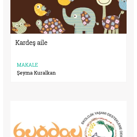
Kardeş aile
MAKALE
Şeyma Kuralkan