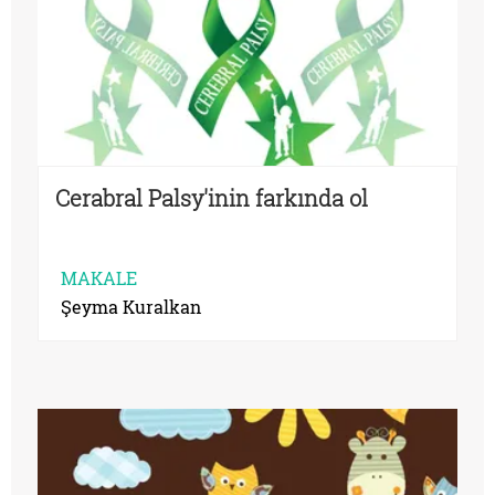
Cerabral Palsy'inin farkında ol
MAKALE
Şeyma Kuralkan