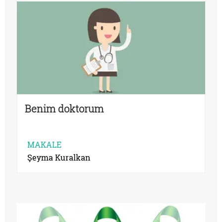
Benim doktorum
MAKALE
Şeyma Kuralkan