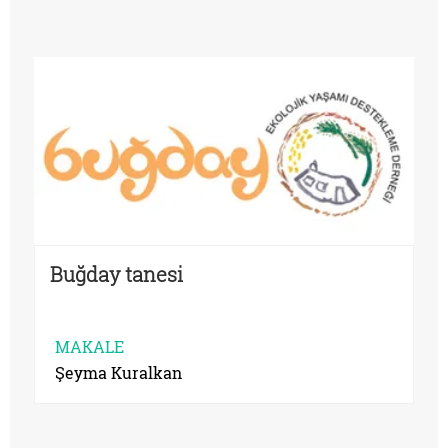
Buğday tanesi
MAKALE
Şeyma Kuralkan