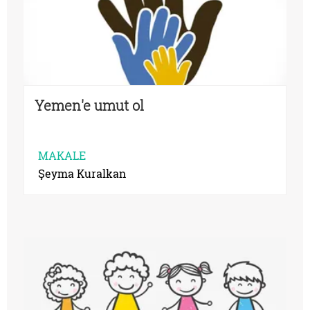
Yemen'e umut ol
MAKALE
Şeyma Kuralkan