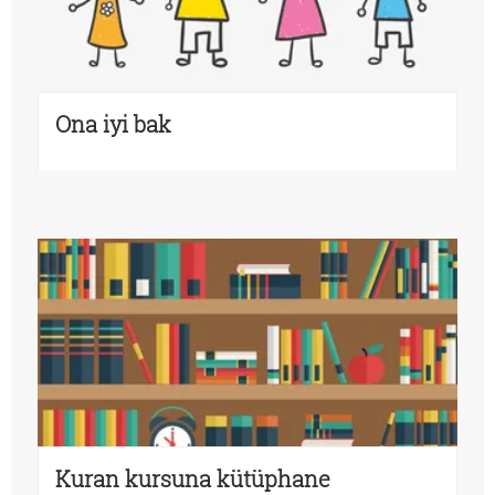
Ona iyi bak
Kuran kursuna kütüphane