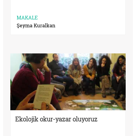
MAKALE
Şeyma Kuralkan
Ekolojik okur-yazar oluyoruz