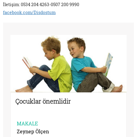
İletişim: 0534 204 4263-0507 200 9990
facebook.com/Disdostum
Çocuklar önemlidir
MAKALE
Zeynep Ölçen