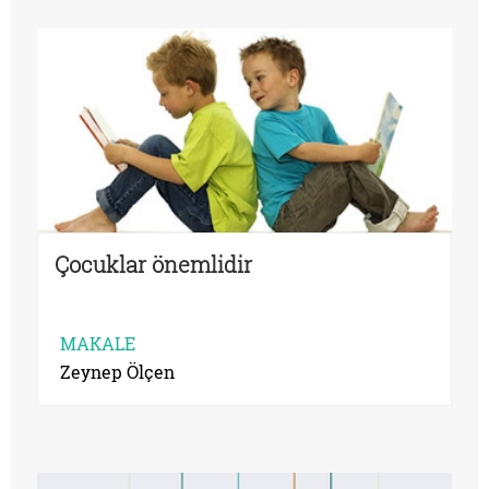
Çocuklar önemlidir
MAKALE
Zeynep Ölçen