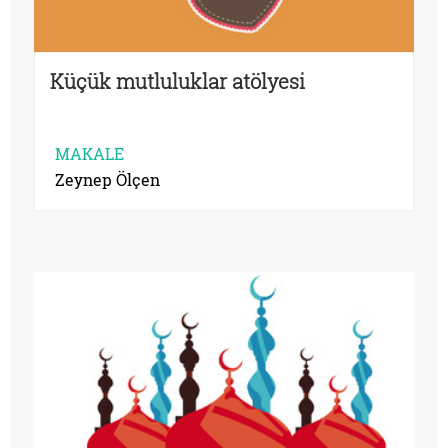
Küçük mutluluklar atölyesi
MAKALE
Zeynep Ölçen