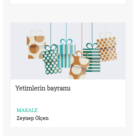
Yetimlerin bayramı
MAKALE
Zeynep Ölçen