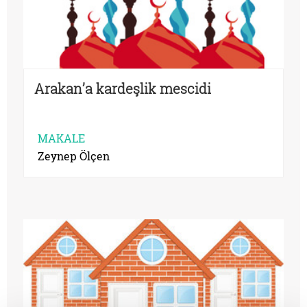
Arakan’a kardeşlik mescidi
MAKALE
Zeynep Ölçen