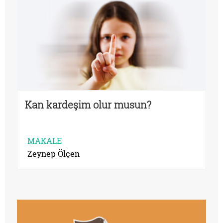
Kan kardeşim olur musun?
MAKALE
Zeynep Ölçen