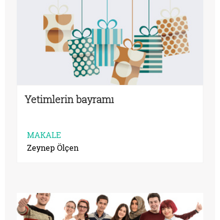
Yetimlerin bayramı
MAKALE
Zeynep Ölçen