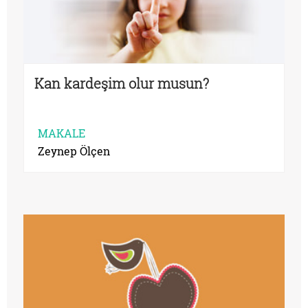
Kan kardeşim olur musun?
MAKALE
Zeynep Ölçen