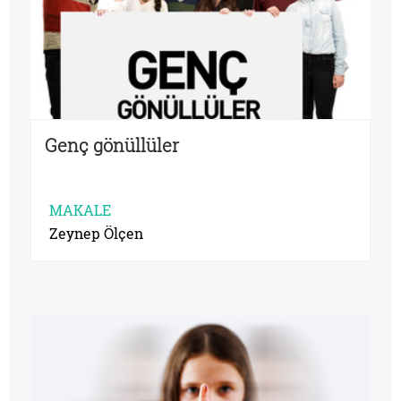
Genç gönüllüler
MAKALE
Zeynep Ölçen