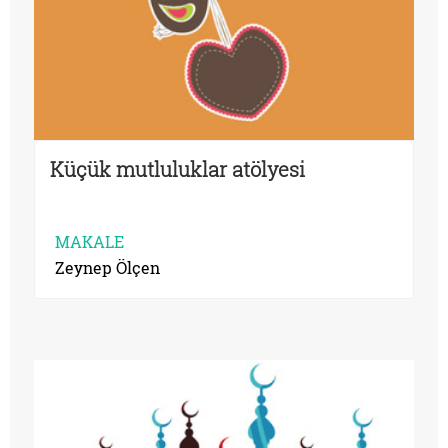
Küçük mutluluklar atölyesi
MAKALE
Zeynep Ölçen