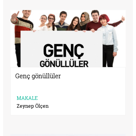
Genç gönüllüler
MAKALE
Zeynep Ölçen