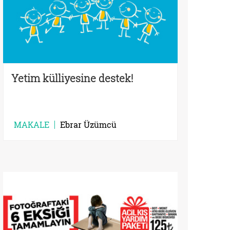
Yetim külliyesine destek!
MAKALE
Ebrar Üzümcü