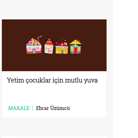
Yetim çocuklar için mutlu yuva
MAKALE
Ebrar Üzümcü