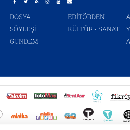
DOSYA
EDİTÖRDEN
A
SÖYLEŞİ
KÜLTÜR - SANAT
GÜNDEM
A