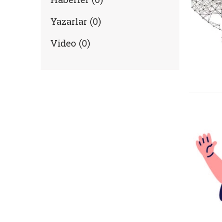
Yazarlar (0)
Video (0)